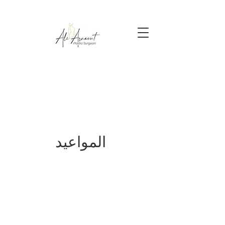
المواعيد