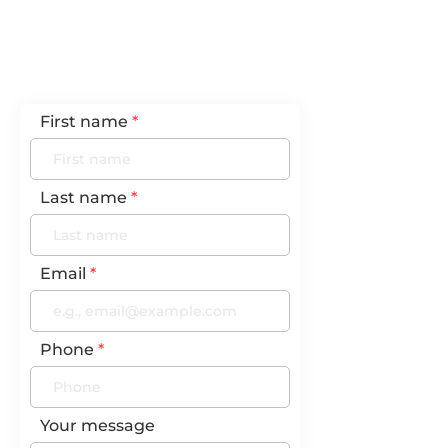
First name
Last name
Email
Phone
Your message