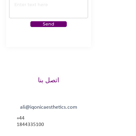
Send
اتصل بنا
ali@iqonicaesthetics.com
+44
1844335100